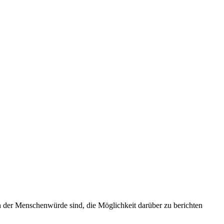
en der Menschenwürde sind, die Möglichkeit darüber zu berichten