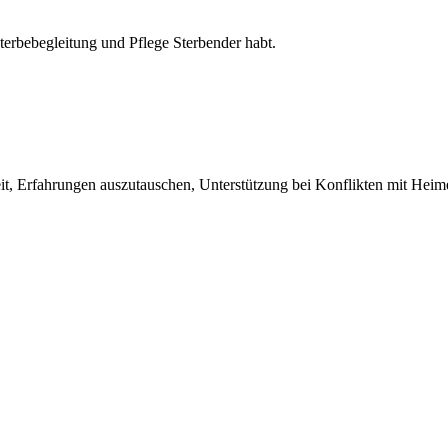
erbebegleitung und Pflege Sterbender habt.
t, Erfahrungen auszutauschen, Unterstützung bei Konflikten mit Heim