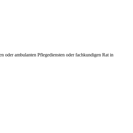
en oder ambulanten Pflegediensten oder fachkundigen Rat in