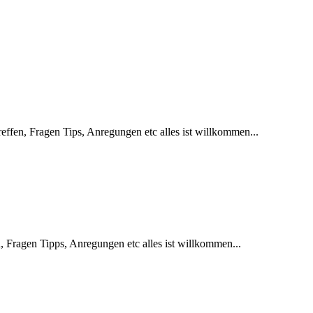
effen, Fragen Tips, Anregungen etc alles ist willkommen...
, Fragen Tipps, Anregungen etc alles ist willkommen...