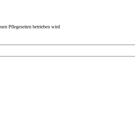
nen Pflegeseiten betrieben wird