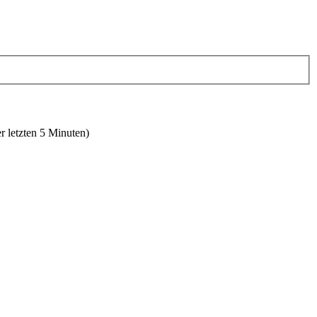
r letzten 5 Minuten)