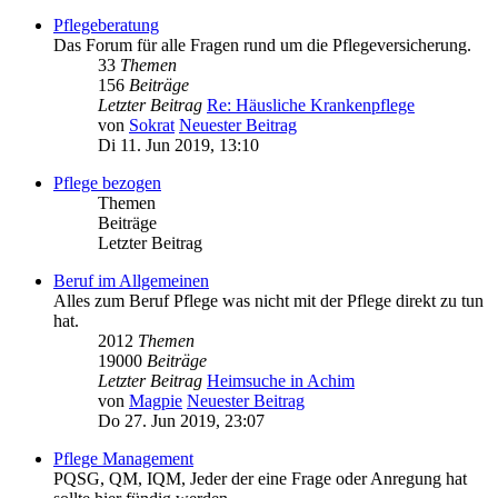
Pflegeberatung
Das Forum für alle Fragen rund um die Pflegeversicherung.
33
Themen
156
Beiträge
Letzter Beitrag
Re: Häusliche Krankenpflege
von
Sokrat
Neuester Beitrag
Di 11. Jun 2019, 13:10
Pflege bezogen
Themen
Beiträge
Letzter Beitrag
Beruf im Allgemeinen
Alles zum Beruf Pflege was nicht mit der Pflege direkt zu tun
hat.
2012
Themen
19000
Beiträge
Letzter Beitrag
Heimsuche in Achim
von
Magpie
Neuester Beitrag
Do 27. Jun 2019, 23:07
Pflege Management
PQSG, QM, IQM, Jeder der eine Frage oder Anregung hat