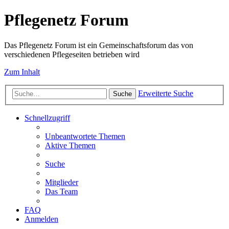
Pflegenetz Forum
Das Pflegenetz Forum ist ein Gemeinschaftsforum das von
verschiedenen Pflegeseiten betrieben wird
Zum Inhalt
Erweiterte Suche
Suche
Schnellzugriff
Unbeantwortete Themen
Aktive Themen
Suche
Mitglieder
Das Team
FAQ
Anmelden