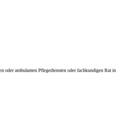
en oder ambulanten Pflegediensten oder fachkundigen Rat in