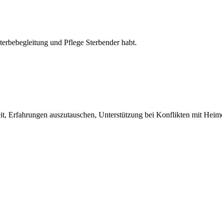
erbebegleitung und Pflege Sterbender habt.
t, Erfahrungen auszutauschen, Unterstützung bei Konflikten mit Heim