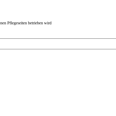
nen Pflegeseiten betrieben wird