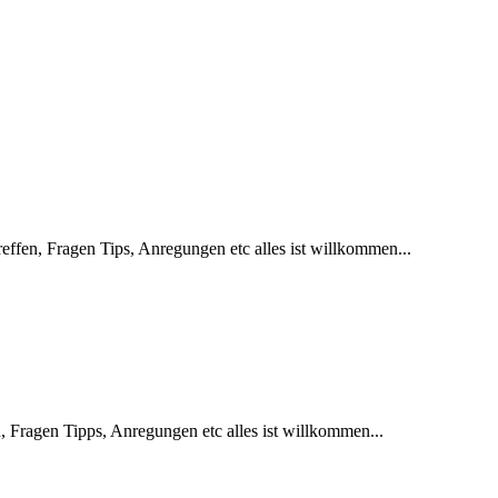
effen, Fragen Tips, Anregungen etc alles ist willkommen...
, Fragen Tipps, Anregungen etc alles ist willkommen...