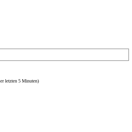
er letzten 5 Minuten)