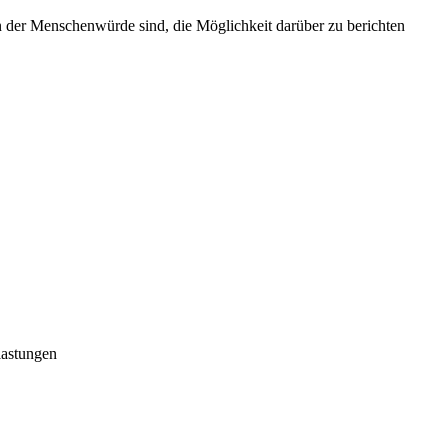
en der Menschenwürde sind, die Möglichkeit darüber zu berichten
lastungen