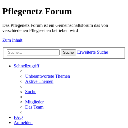
Pflegenetz Forum
Das Pflegenetz Forum ist ein Gemeinschaftsforum das von
verschiedenen Pflegeseiten betrieben wird
Zum Inhalt
Erweiterte Suche
Suche
Schnellzugriff
Unbeantwortete Themen
Aktive Themen
Suche
Mitglieder
Das Team
FAQ
Anmelden