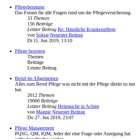
Pflegeberatung
Das Forum für alle Fragen rund um die Pflegeversicherung.
33
Themen
156
Beiträge
Letzter Beitrag
Re: Häusliche Krankenpflege
von
Sokrat
Neuester Beitrag
Di 11. Jun 2019, 13:10
Pflege bezogen
Themen
Beiträge
Letzter Beitrag
Beruf im Allgemeinen
Alles zum Beruf Pflege was nicht mit der Pflege direkt zu tun
hat.
2012
Themen
19000
Beiträge
Letzter Beitrag
Heimsuche in Achim
von
Magpie
Neuester Beitrag
Do 27. Jun 2019, 23:07
Pflege Management
PQSG, QM, IQM, Jeder der eine Frage oder Anregung hat