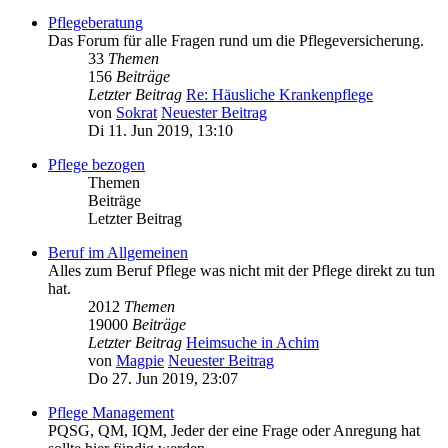
Pflegeberatung
Das Forum für alle Fragen rund um die Pflegeversicherung.
33
Themen
156
Beiträge
Letzter Beitrag
Re: Häusliche Krankenpflege
von
Sokrat
Neuester Beitrag
Di 11. Jun 2019, 13:10
Pflege bezogen
Themen
Beiträge
Letzter Beitrag
Beruf im Allgemeinen
Alles zum Beruf Pflege was nicht mit der Pflege direkt zu tun
hat.
2012
Themen
19000
Beiträge
Letzter Beitrag
Heimsuche in Achim
von
Magpie
Neuester Beitrag
Do 27. Jun 2019, 23:07
Pflege Management
PQSG, QM, IQM, Jeder der eine Frage oder Anregung hat