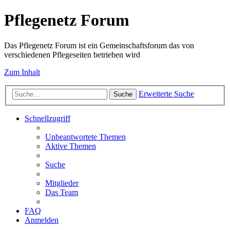
Pflegenetz Forum
Das Pflegenetz Forum ist ein Gemeinschaftsforum das von
verschiedenen Pflegeseiten betrieben wird
Zum Inhalt
Erweiterte Suche
Suche
Schnellzugriff
Unbeantwortete Themen
Aktive Themen
Suche
Mitglieder
Das Team
FAQ
Anmelden