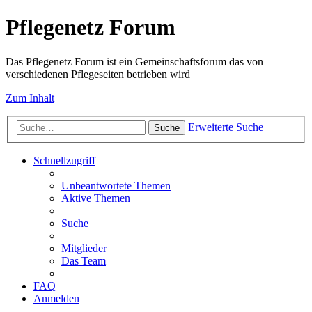
Pflegenetz Forum
Das Pflegenetz Forum ist ein Gemeinschaftsforum das von
verschiedenen Pflegeseiten betrieben wird
Zum Inhalt
Erweiterte Suche
Suche
Schnellzugriff
Unbeantwortete Themen
Aktive Themen
Suche
Mitglieder
Das Team
FAQ
Anmelden