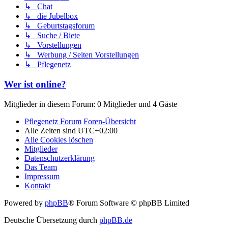
↳ Chat
↳ die Jubelbox
↳ Geburtstagsforum
↳ Suche / Biete
↳ Vorstellungen
↳ Werbung / Seiten Vorstellungen
↳ Pflegenetz
Wer ist online?
Mitglieder in diesem Forum: 0 Mitglieder und 4 Gäste
Pflegenetz Forum
Foren-Übersicht
Alle Zeiten sind
UTC+02:00
Alle Cookies löschen
Mitglieder
Datenschutzerklärung
Das Team
Impressum
Kontakt
Powered by
phpBB
® Forum Software © phpBB Limited
Deutsche Übersetzung durch
phpBB.de