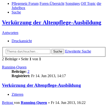
Pflegenetz Forum
Foren-Übersicht
Sonstiges
Off Topic
die
Jubelbox
Suche
Verkürzung der Altenpflege-Ausbildung
Antworten
Druckansicht
Erweiterte Suche
Suche
2 Beiträge • Seite
1
von
1
Running-Queen
Beiträge:
2
Registriert:
Fr 14. Jun 2013, 14:17
Verkürzung der Altenpflege-Ausbildung
Zitieren
Beitrag
von
Running-Queen
»
Fr 14. Jun 2013, 16:22