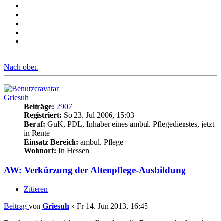
Nach oben
Griesuh
Beiträge:
2907
Registriert:
So 23. Jul 2006, 15:03
Beruf:
GuK, PDL, Inhaber eines ambul. Pflegedienstes, jetzt
in Rente
Einsatz Bereich:
ambul. Pflege
Wohnort:
In Hessen
AW: Verkürzung der Altenpflege-Ausbildung
Zitieren
Beitrag
von
Griesuh
»
Fr 14. Jun 2013, 16:45