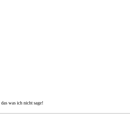
 das was ich nicht sage!