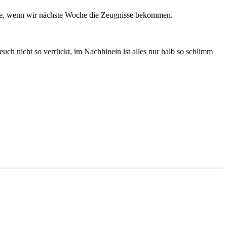
sehe, wenn wir nächste Woche die Zeugnisse bekommen.
euch nicht so verrückt, im Nachhinein ist alles nur halb so schlimm