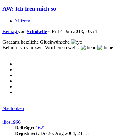
AW: Ich freu mich so
Zitieren
Beitrag
von
Schokelle
»
Fr 14. Jun 2013, 19:54
Gaaaanz herzliche Glückwünsche
Bei mir ist es in zwei Wochen so weit -
Nach oben
ilios1966
Beiträge:
1622
Registriert:
Do 26. Aug 2004, 21:13