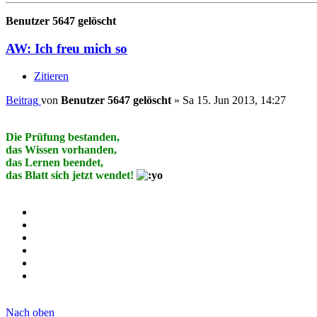
Benutzer 5647 gelöscht
AW: Ich freu mich so
Zitieren
Beitrag
von
Benutzer 5647 gelöscht
»
Sa 15. Jun 2013, 14:27
Die Prüfung bestanden,
das Wissen vorhanden,
das Lernen beendet,
das Blatt sich jetzt wendet!
Nach oben