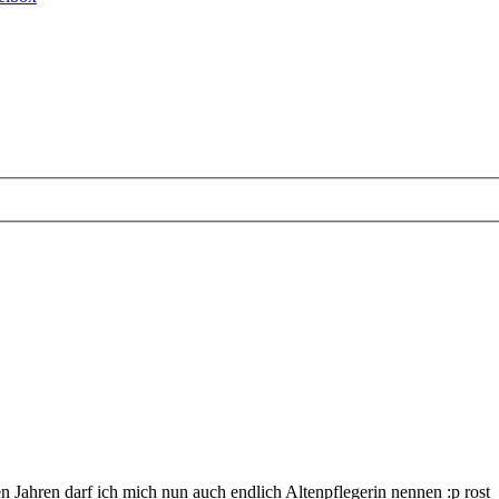
en Jahren darf ich mich nun auch endlich Altenpflegerin nennen :p rost