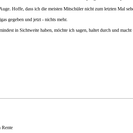
Auge. Hoffe, dass ich die meisten Mitschüler nicht zum letzten Mal 
lgas gegeben und jetzt - nichts mehr.
umindest in Sichtweite haben, möchte ich sagen, haltet durch und macht 
n Rente