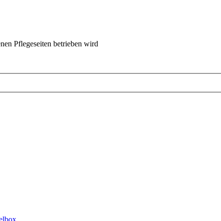
nen Pflegeseiten betrieben wird
elbox