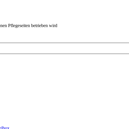
nen Pflegeseiten betrieben wird
elbox