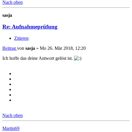
Nach oben
sasja
Re: Aufnahmeprüfung
Zitieren
Beitrag
von
sasja
»
Mo 26. Mär 2018, 12:20
Ich hoffe das deine Antwort gelöst ist.
Nach oben
Martin69