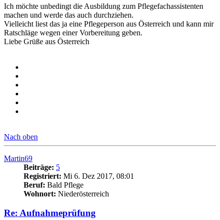
Ich möchte unbedingt die Ausbildung zum Pflegefachassistenten
machen und werde das auch durchziehen.
Vielleicht liest das ja eine Pflegeperson aus Österreich und kann mir
Ratschläge wegen einer Vorbereitung geben.
Liebe Grüße aus Österreich
Nach oben
Martin69
Beiträge:
5
Registriert:
Mi 6. Dez 2017, 08:01
Beruf:
Bald Pflege
Wohnort:
Niederösterreich
Re: Aufnahmeprüfung