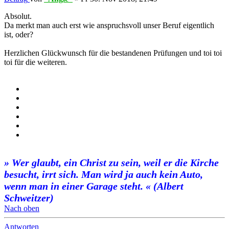
Absolut.
Da merkt man auch erst wie anspruchsvoll unser Beruf eigentlich
ist, oder?
Herzlichen Glückwunsch für die bestandenen Prüfungen und toi toi
toi für die weiteren.
» Wer glaubt, ein Christ zu sein, weil er die Kirche
besucht, irrt sich. Man wird ja auch kein Auto,
wenn man in einer Garage steht. « (Albert
Schweitzer)
Nach oben
Antworten