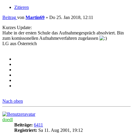
Zitieren
Beitrag
von
Martin69
»
Do 25. Jan 2018, 12:11
Kurzes Update:
Habe in der ersten Schule das Aufnahmegespräch absolviert. Bin
zum komissonellen Aufnahmeverfahren zugelassen
LG aus Österreich
Nach oben
doedl
Beiträge:
6411
Registriert:
Sa 11. Aug 2001, 19:12