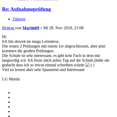
Re: Aufnahmeprüfung
Zitieren
Beitrag
von
Martin69
»
Mi 28. Nov 2018, 21:08
Hi
Ich bin derzeit im mega Lernstress.
Die ersten 2 Prüfungen mit einem 1er abgeschlossen, aber jetzt
kommen die großen Prüfungen.
Die Schule ist sehr interessant, es gibt kein Fach in dem mir
langweilig wir. Ich freue mich jeden Tag auf die Schule.(hätte nie
gedacht dass ich so etwas einmal schreiben würde
)
Viel zu lernen aber sehr Spannend und Interessant
LG Martin