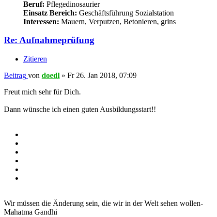
Beruf:
Pflegedinosaurier
Einsatz Bereich:
Geschäftsführung Sozialstation
Interessen:
Mauern, Verputzen, Betonieren, grins
Re: Aufnahmeprüfung
Zitieren
Beitrag
von
doedl
»
Fr 26. Jan 2018, 07:09
Freut mich sehr für Dich.
Dann wünsche ich einen guten Ausbildungsstart!!
Wir müssen die Änderung sein, die wir in der Welt sehen wollen-
Mahatma Gandhi