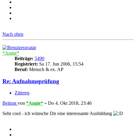
Nach oben
*Angie*
Beiträge:
5490
Registriert:
Sa 17. Jun 2006, 15:54
Beruf:
Mensch & ex. AP
Re: Aufnahmeprüfung
Zitieren
Beitrag
von
*Angie*
»
Do 4. Okt 2018, 23:46
Sehr cool - ich wünsche Dir eine interessante Ausbildung