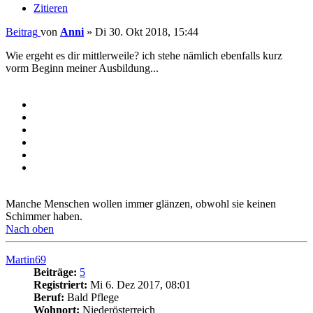
Zitieren
Beitrag
von
Anni
»
Di 30. Okt 2018, 15:44
Wie ergeht es dir mittlerweile? ich stehe nämlich ebenfalls kurz
vorm Beginn meiner Ausbildung...
Manche Menschen wollen immer glänzen, obwohl sie keinen
Schimmer haben.
Nach oben
Martin69
Beiträge:
5
Registriert:
Mi 6. Dez 2017, 08:01
Beruf:
Bald Pflege
Wohnort:
Niederösterreich