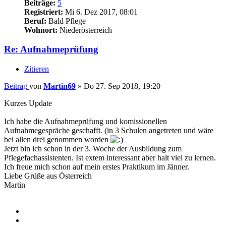
Beiträge:
5
Registriert:
Mi 6. Dez 2017, 08:01
Beruf:
Bald Pflege
Wohnort:
Niederösterreich
Re: Aufnahmeprüfung
Zitieren
Beitrag
von
Martin69
»
Do 27. Sep 2018, 19:20
Kurzes Update
Ich habe die Aufnahmeprüfung und komissionellen
Aufnahmegespräche geschafft. (in 3 Schulen angetreten und wäre
bei allen drei genommen worden
Jetzt bin ich schon in der 3. Woche der Ausbildung zum
Pflegefachassistenten. Ist extem interessant aber halt viel zu lernen.
Ich freue mich schon auf mein erstes Praktikum im Jänner.
Liebe Grüße aus Österreich
Martin