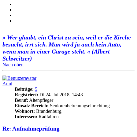
» Wer glaubt, ein Christ zu sein, weil er die Kirche
besucht, irrt sich. Man wird ja auch kein Auto,
wenn man in einer Garage steht. « (Albert
Schweitzer)
Nach oben
Anni
Beiträge:
5
Registriert:
Di 24. Jul 2018, 14:43
Beruf:
Altenpfleger
Einsatz Bereich:
Seniorenbetreuungseinrichtung
Wohnort:
Brandenburg
Interessen:
Radfahren
Re: Aufnahmeprüfung