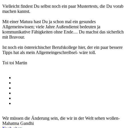
Vielleicht findest Du selbst noch ein paar Mustertests, die Du vorab
machen kannst.
Mit einer Matura hast Du ja schon mal ein gesundes
Allgemeinwissen; viele Jahre Außendienst bedeuten ja
kommunikative Fähigkeiten ohne Ende.... Du machst das sicherlich
mit Bravour.
Ist noch ein östereichischer Berufskollege hier, der ein paar bessere
Tipps hat als mein Allgemeingeschreibsel- wäre toll.
Toi toi Martin
Wir müssen die Änderung sein, die wir in der Welt sehen wollen-
Mahatma Gandhi