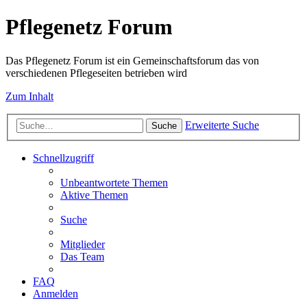
Pflegenetz Forum
Das Pflegenetz Forum ist ein Gemeinschaftsforum das von
verschiedenen Pflegeseiten betrieben wird
Zum Inhalt
Erweiterte Suche
Suche
Schnellzugriff
Unbeantwortete Themen
Aktive Themen
Suche
Mitglieder
Das Team
FAQ
Anmelden