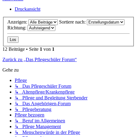
Druckansicht
Anzeigen:
Sortiere nach:
Richtung:
12 Beiträge • Seite
1
von
1
Zurück zu „Das Pflegeschüler Forum“
Gehe zu
Pflege
↳ Das Pflegeschüler Forum
↳ Altenpflege/Krankenpflege
↳ Pflege und Begleitung Sterbender
↳ Das Angehörigen-Forum
↳ Pflegeberatung
Pflege bezogen
↳ Beruf im Allgemeinen
↳ Pflege Management
↳ Menschenwürde in der Pflege