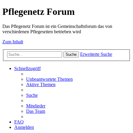
Pflegenetz Forum
Das Pflegenetz Forum ist ein Gemeinschaftsforum das von
verschiedenen Pflegeseiten betrieben wird
Zum Inhalt
Erweiterte Suche
Suche
Schnellzugriff
Unbeantwortete Themen
Aktive Themen
Suche
Mitglieder
Das Team
FAQ
Anmelden