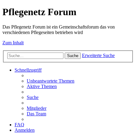
Pflegenetz Forum
Das Pflegenetz Forum ist ein Gemeinschaftsforum das von
verschiedenen Pflegeseiten betrieben wird
Zum Inhalt
Erweiterte Suche
Suche
Schnellzugriff
Unbeantwortete Themen
Aktive Themen
Suche
Mitglieder
Das Team
FAQ
Anmelden