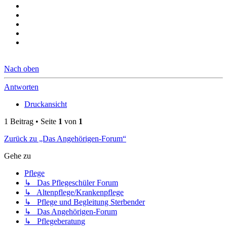
Nach oben
Antworten
Druckansicht
1 Beitrag • Seite
1
von
1
Zurück zu „Das Angehörigen-Forum“
Gehe zu
Pflege
↳ Das Pflegeschüler Forum
↳ Altenpflege/Krankenpflege
↳ Pflege und Begleitung Sterbender
↳ Das Angehörigen-Forum
↳ Pflegeberatung