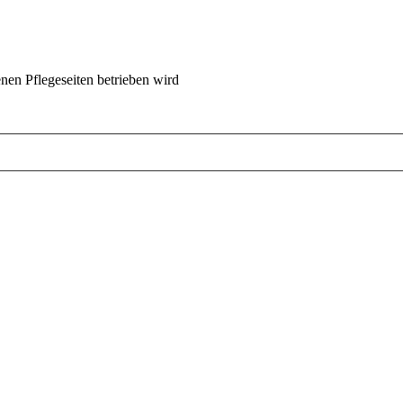
nen Pflegeseiten betrieben wird