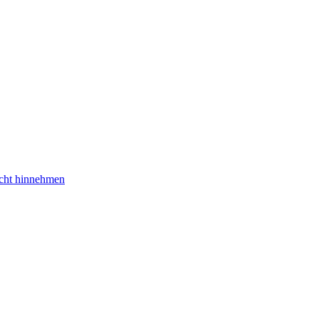
nicht hinnehmen