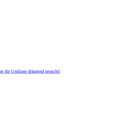
ige für Umfrage dringend gesucht!