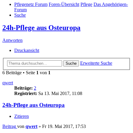
Pflegenetz Forum
Foren-Übersicht
Pflege
Das Angehörigen-
Forum
Suche
24h-Pflege aus Osteuropa
Antworten
Druckansicht
Erweiterte Suche
Suche
6 Beiträge • Seite
1
von
1
qwert
Beiträge:
2
Registriert:
Sa 13. Mai 2017, 11:08
24h-Pflege aus Osteuropa
Zitieren
Beitrag
von
qwert
»
Fr 19. Mai 2017, 17:53