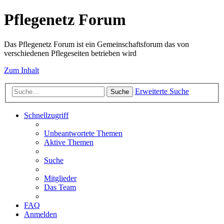
Pflegenetz Forum
Das Pflegenetz Forum ist ein Gemeinschaftsforum das von
verschiedenen Pflegeseiten betrieben wird
Zum Inhalt
Erweiterte Suche
Suche
Schnellzugriff
Unbeantwortete Themen
Aktive Themen
Suche
Mitglieder
Das Team
FAQ
Anmelden