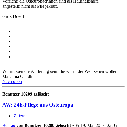
Vorsicht: die Osteuropäerinnen sind als Haushaltshilfe
angestellt; nicht als Pflegekraft.
Gruß Doedl
Wir müssen die Änderung sein, die wir in der Welt sehen wollen-
Mahatma Gandhi
Nach oben
Benutzer 10209 gelöscht
AW: 24h-Pflege aus Osteuropa
Zitieren
Beitrag
von
Benutzer 10209 gelöscht
»
Fr 19. Mai 2017, 22:05