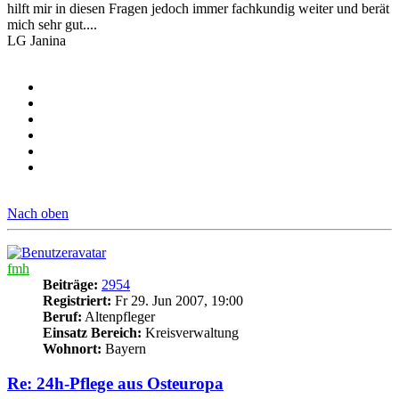
hilft mir in diesen Fragen jedoch immer fachkundig weiter und berät
mich sehr gut....
LG Janina
Nach oben
fmh
Beiträge:
2954
Registriert:
Fr 29. Jun 2007, 19:00
Beruf:
Altenpfleger
Einsatz Bereich:
Kreisverwaltung
Wohnort:
Bayern
Re: 24h-Pflege aus Osteuropa