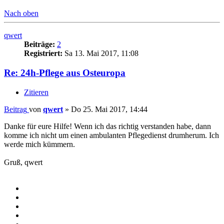
Nach oben
qwert
Beiträge:
2
Registriert:
Sa 13. Mai 2017, 11:08
Re: 24h-Pflege aus Osteuropa
Zitieren
Beitrag
von
qwert
»
Do 25. Mai 2017, 14:44
Danke für eure Hilfe! Wenn ich das richtig verstanden habe, dann
komme ich nicht um einen ambulanten Pflegedienst drumherum. Ich
werde mich kümmern.
Gruß, qwert