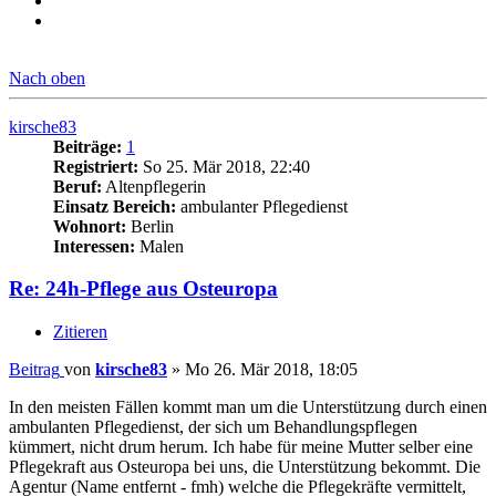
Nach oben
kirsche83
Beiträge:
1
Registriert:
So 25. Mär 2018, 22:40
Beruf:
Altenpflegerin
Einsatz Bereich:
ambulanter Pflegedienst
Wohnort:
Berlin
Interessen:
Malen
Re: 24h-Pflege aus Osteuropa
Zitieren
Beitrag
von
kirsche83
»
Mo 26. Mär 2018, 18:05
In den meisten Fällen kommt man um die Unterstützung durch einen
ambulanten Pflegedienst, der sich um Behandlungspflegen
kümmert, nicht drum herum. Ich habe für meine Mutter selber eine
Pflegekraft aus Osteuropa bei uns, die Unterstützung bekommt. Die
Agentur (Name entfernt - fmh) welche die Pflegekräfte vermittelt,