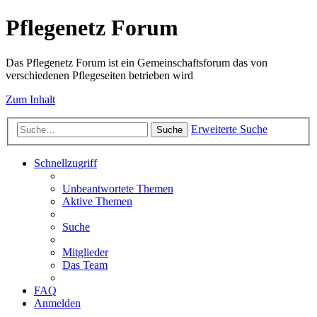
Pflegenetz Forum
Das Pflegenetz Forum ist ein Gemeinschaftsforum das von
verschiedenen Pflegeseiten betrieben wird
Zum Inhalt
Erweiterte Suche
Suche
Schnellzugriff
Unbeantwortete Themen
Aktive Themen
Suche
Mitglieder
Das Team
FAQ
Anmelden