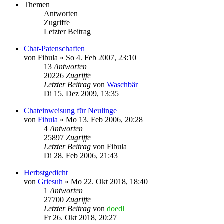
Themen
Antworten
Zugriffe
Letzter Beitrag
Chat-Patenschaften
von
Fibula
»
So 4. Feb 2007, 23:10
13
Antworten
20226
Zugriffe
Letzter Beitrag
von
Waschbär
Di 15. Dez 2009, 13:35
Chateinweisung für Neulinge
von
Fibula
»
Mo 13. Feb 2006, 20:28
4
Antworten
25897
Zugriffe
Letzter Beitrag
von
Fibula
Di 28. Feb 2006, 21:43
Herbstgedicht
von
Griesuh
»
Mo 22. Okt 2018, 18:40
1
Antworten
27700
Zugriffe
Letzter Beitrag
von
doedl
Fr 26. Okt 2018, 20:27