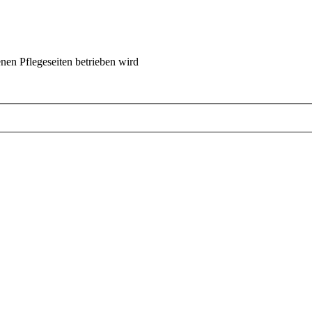
nen Pflegeseiten betrieben wird