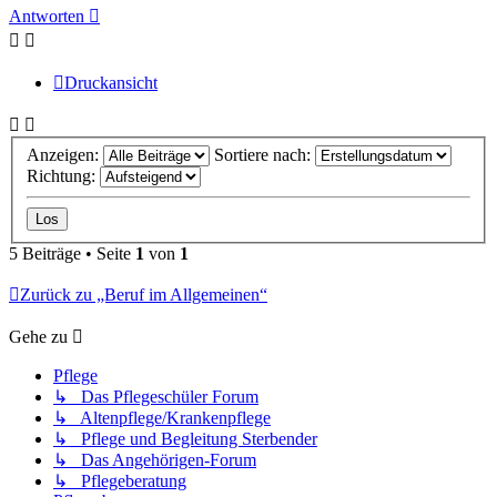
Antworten
Druckansicht
Anzeigen:
Sortiere nach:
Richtung:
5 Beiträge • Seite
1
von
1
Zurück zu „Beruf im Allgemeinen“
Gehe zu
Pflege
↳ Das Pflegeschüler Forum
↳ Altenpflege/Krankenpflege
↳ Pflege und Begleitung Sterbender
↳ Das Angehörigen-Forum
↳ Pflegeberatung