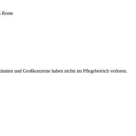
n Rente
ulanten und Großkonzerne haben nichts im Pflegebereich verloren.