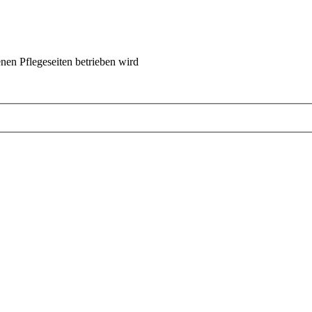
nen Pflegeseiten betrieben wird