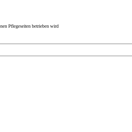
nen Pflegeseiten betrieben wird