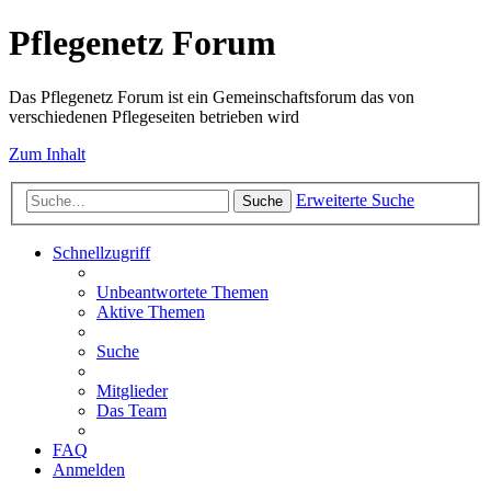
Pflegenetz Forum
Das Pflegenetz Forum ist ein Gemeinschaftsforum das von
verschiedenen Pflegeseiten betrieben wird
Zum Inhalt
Erweiterte Suche
Suche
Schnellzugriff
Unbeantwortete Themen
Aktive Themen
Suche
Mitglieder
Das Team
FAQ
Anmelden