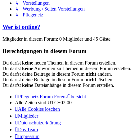
↳ Vorstellungen
↳ Werbung / Seiten Vorstellungen
↳ Pflegenetz
Wer ist online?
Mitglieder in diesem Forum: 0 Mitglieder und 45 Gäste
Berechtigungen in diesem Forum
Du darfst
keine
neuen Themen in diesem Forum erstellen.
Du darfst
keine
Antworten zu Themen in diesem Forum erstellen.
Du darfst deine Beiträge in diesem Forum
nicht
ändern.
Du darfst deine Beiträge in diesem Forum
nicht
löschen.
Du darfst
keine
Dateianhänge in diesem Forum erstellen.
Pflegenetz Forum
Foren-Übersicht
Alle Zeiten sind
UTC+02:00
Alle Cookies löschen
Mitglieder
Datenschutzerklärung
Das Team
Impressum