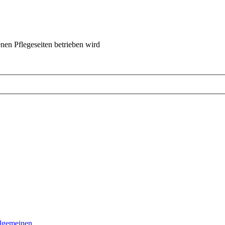
nen Pflegeseiten betrieben wird
llgemeinen