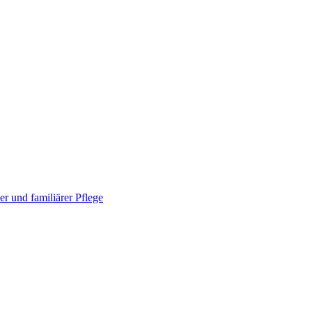
r und familiärer Pflege