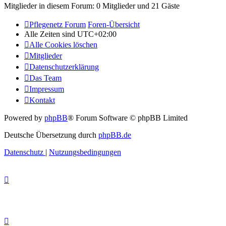
Mitglieder in diesem Forum: 0 Mitglieder und 21 Gäste
Pflegenetz Forum
Foren-Übersicht
Alle Zeiten sind
UTC+02:00
Alle Cookies löschen
Mitglieder
Datenschutzerklärung
Das Team
Impressum
Kontakt
Powered by
phpBB
® Forum Software © phpBB Limited
Deutsche Übersetzung durch
phpBB.de
Datenschutz
|
Nutzungsbedingungen