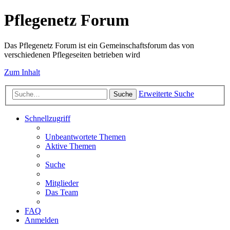
Pflegenetz Forum
Das Pflegenetz Forum ist ein Gemeinschaftsforum das von
verschiedenen Pflegeseiten betrieben wird
Zum Inhalt
Erweiterte Suche
Suche
Schnellzugriff
Unbeantwortete Themen
Aktive Themen
Suche
Mitglieder
Das Team
FAQ
Anmelden