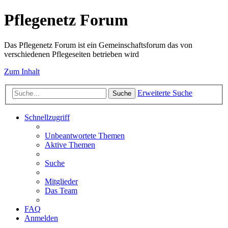
Pflegenetz Forum
Das Pflegenetz Forum ist ein Gemeinschaftsforum das von
verschiedenen Pflegeseiten betrieben wird
Zum Inhalt
Erweiterte Suche
Suche
Schnellzugriff
Unbeantwortete Themen
Aktive Themen
Suche
Mitglieder
Das Team
FAQ
Anmelden