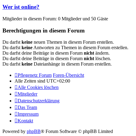
Wer ist online?
Mitglieder in diesem Forum: 0 Mitglieder und 50 Gäste
Berechtigungen in diesem Forum
Du darfst
keine
neuen Themen in diesem Forum erstellen.
Du darfst
keine
Antworten zu Themen in diesem Forum erstellen.
Du darfst deine Beiträge in diesem Forum
nicht
ändern.
Du darfst deine Beiträge in diesem Forum
nicht
löschen.
Du darfst
keine
Dateianhänge in diesem Forum erstellen.
Pflegenetz Forum
Foren-Übersicht
Alle Zeiten sind
UTC+02:00
Alle Cookies löschen
Mitglieder
Datenschutzerklärung
Das Team
Impressum
Kontakt
Powered by
phpBB
® Forum Software © phpBB Limited