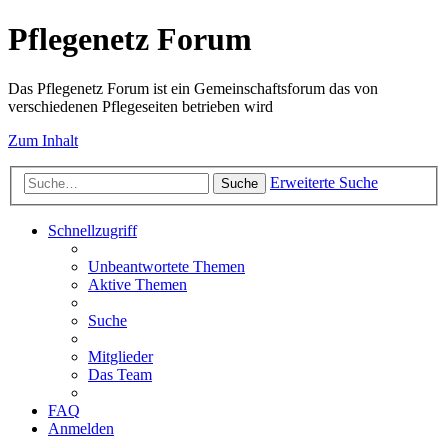
Pflegenetz Forum
Das Pflegenetz Forum ist ein Gemeinschaftsforum das von
verschiedenen Pflegeseiten betrieben wird
Zum Inhalt
Erweiterte Suche
Suche
Schnellzugriff
Unbeantwortete Themen
Aktive Themen
Suche
Mitglieder
Das Team
FAQ
Anmelden