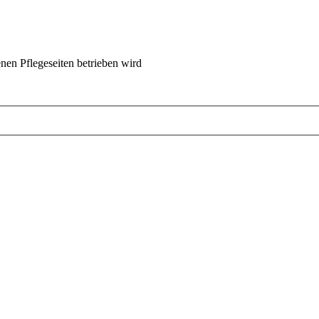
nen Pflegeseiten betrieben wird