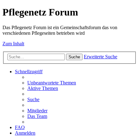
Pflegenetz Forum
Das Pflegenetz Forum ist ein Gemeinschaftsforum das von
verschiedenen Pflegeseiten betrieben wird
Zum Inhalt
Erweiterte Suche
Suche
Schnellzugriff
Unbeantwortete Themen
Aktive Themen
Suche
Mitglieder
Das Team
FAQ
Anmelden