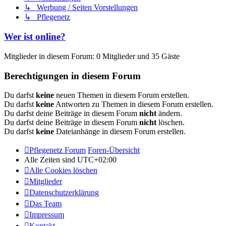
↳ Werbung / Seiten Vorstellungen
↳ Pflegenetz
Wer ist online?
Mitglieder in diesem Forum: 0 Mitglieder und 35 Gäste
Berechtigungen in diesem Forum
Du darfst
keine
neuen Themen in diesem Forum erstellen.
Du darfst
keine
Antworten zu Themen in diesem Forum erstellen.
Du darfst deine Beiträge in diesem Forum
nicht
ändern.
Du darfst deine Beiträge in diesem Forum
nicht
löschen.
Du darfst
keine
Dateianhänge in diesem Forum erstellen.
Pflegenetz Forum
Foren-Übersicht
Alle Zeiten sind
UTC+02:00
Alle Cookies löschen
Mitglieder
Datenschutzerklärung
Das Team
Impressum
Kontakt