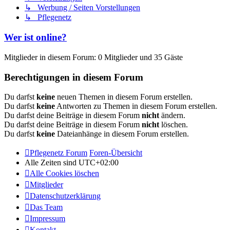
↳ Werbung / Seiten Vorstellungen
↳ Pflegenetz
Wer ist online?
Mitglieder in diesem Forum: 0 Mitglieder und 35 Gäste
Berechtigungen in diesem Forum
Du darfst
keine
neuen Themen in diesem Forum erstellen.
Du darfst
keine
Antworten zu Themen in diesem Forum erstellen.
Du darfst deine Beiträge in diesem Forum
nicht
ändern.
Du darfst deine Beiträge in diesem Forum
nicht
löschen.
Du darfst
keine
Dateianhänge in diesem Forum erstellen.
Pflegenetz Forum
Foren-Übersicht
Alle Zeiten sind
UTC+02:00
Alle Cookies löschen
Mitglieder
Datenschutzerklärung
Das Team
Impressum
Kontakt