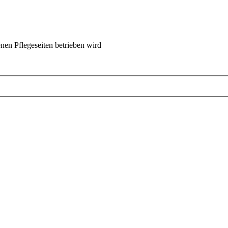
nen Pflegeseiten betrieben wird