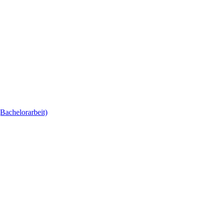
Bachelorarbeit)