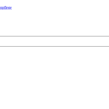
npflege