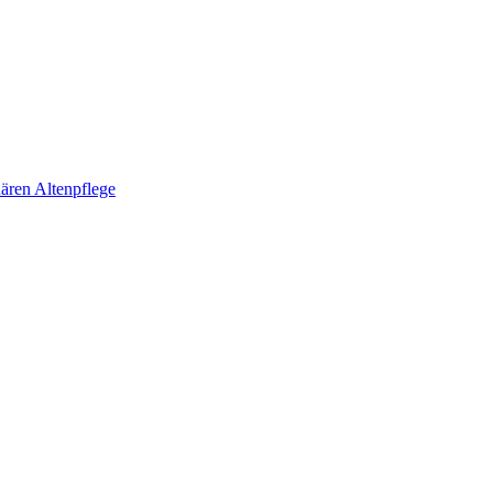
ären Altenpflege